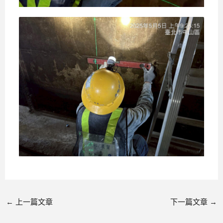
←
上一篇文章
下一篇文章
→