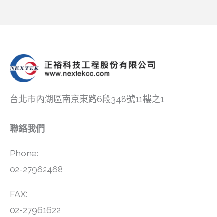
台北市內湖區南京東路6段348號11樓之1
聯絡我們
Phone:
02-27962468
FAX:
02-27961622