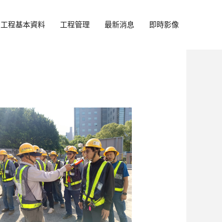
工程基本資料
工程管理
最新消息
即時影像