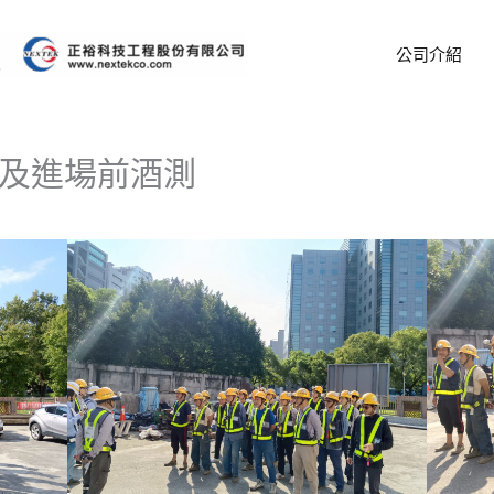
公司介紹
會議及進場前酒測