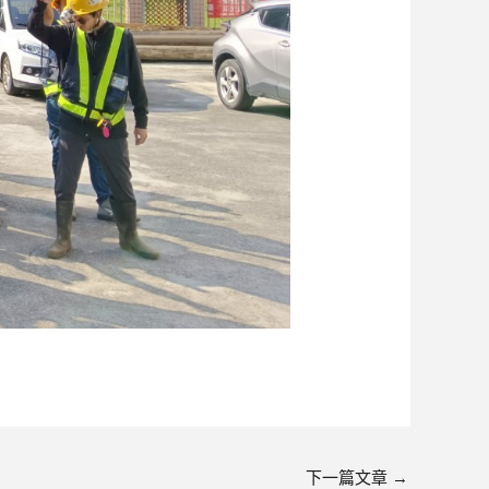
下一篇文章
→