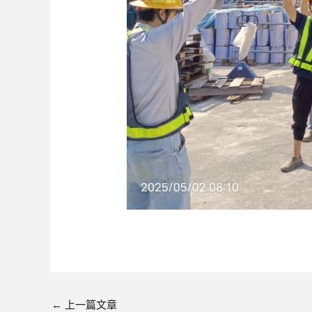
←
上一篇文章