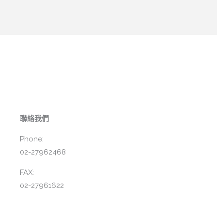
聯絡我們
Phone:
02-27962468
FAX:
02-27961622