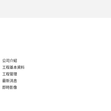
公司介紹
工程基本資料
工程管理
最新消息
即時影像